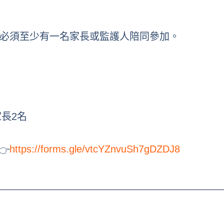
必須至少有一名家長或監護人陪同參加。
家長2名
https://forms.gle/vtcYZnvuSh7gDZDJ8