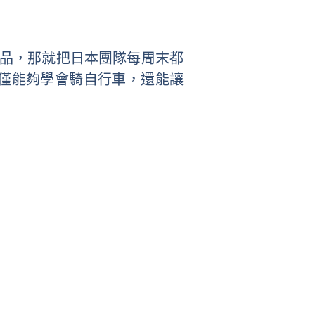
產品，那就把日本團隊每周末都
不僅能夠學會騎自行車，還能讓