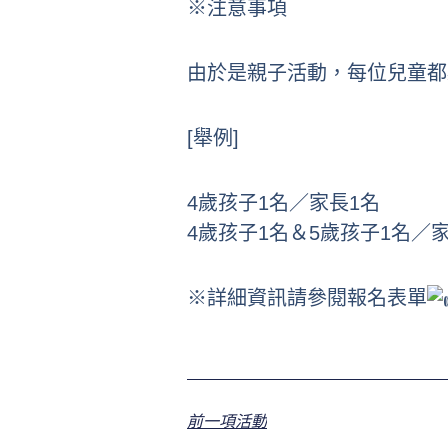
※注意事項
由於是親子活動，每位兒童都
[舉例]
4歲孩子1名／家長1名
4歲孩子1名＆5歲孩子1名／
※詳細資訊請參閱報名表單
前一項活動