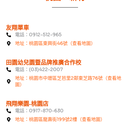
友翔單車
電話：0912-512-965
地址：桃園區東興街46號（查看地圖）
田園幼兒園暨品牌推廣合作校
電話：(03)422-2007
地址：桃園市中壢區芝芭里2鄰東芝路76號（查看地
圖）
飛翔樂園-桃園店
電話：0917-870-630
地址：桃園區龍壽街199號2樓（查看地圖）