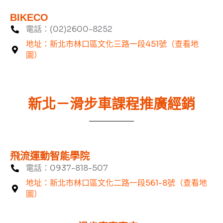
BIKECO
電話：(02)2600-8252
地址：新北市林口區文化三路一段451號（查看地
圖）
新北－滑步車課程推廣經銷
飛流運動智能學院
電話：0937-818-507
地址：新北市林口區文化二路一段561-8號（查看地
圖）