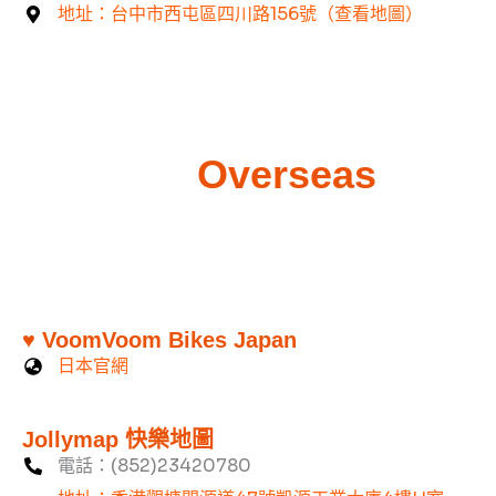
地址：台中市西屯區四川路156號（查看地圖）
Overseas
♥ VoomVoom Bikes Japan
日本官網
Jollymap 快樂地圖
電話：(852)23420780