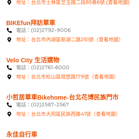
地址：台北市士林區芝玉路二段85巷6號 (查看地圖)
BIKEfun拜訪單車
電話：(02)2792-9006
地址：台北市內湖區新湖二路251號（查看地圖）
Velo City 生活選物
電話：(02)2761-6000
地址：台北市松山區塔悠路179號（查看地圖）
小哲居單車Bikehome-台北花博民族門市
電話：(02)2587-2567
地址：台北市大同區民族西路41號（查看地圖）
永佳自行車