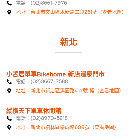
電話：(02)8661-7976
地址：台北市文山區木新路二段261號（查看地圖）
新北
小哲居單車Bikehome-新店湯泉門市
電話：(02)8667-7588
地址：新北市新店區溪園路417號1樓（查看地圖）
縱橫天下單車休閒館
電話：(02)8970-5218
地址：新北市樹林區學成路609號（查看地圖）