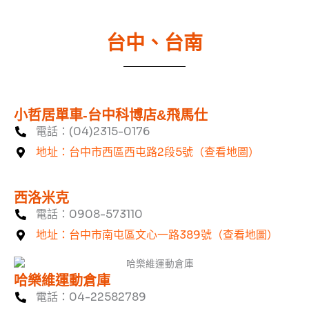
台中、台南
小哲居單車-台中科博店&飛馬仕
電話：(04)2315-0176
地址：台中市西區西屯路2段5號（查看地圖）
西洛米克
電話：0908-573110
地址：台中市南屯區文心一路389號（查看地圖）
哈樂維運動倉庫
電話：04-22582789